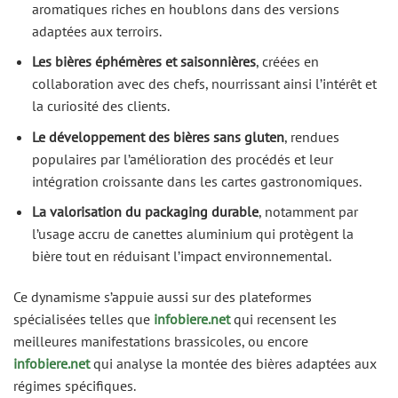
aromatiques riches en houblons dans des versions
adaptées aux terroirs.
Les bières éphémères et saisonnières
, créées en
collaboration avec des chefs, nourrissant ainsi l’intérêt et
la curiosité des clients.
Le développement des bières sans gluten
, rendues
populaires par l’amélioration des procédés et leur
intégration croissante dans les cartes gastronomiques.
La valorisation du packaging durable
, notamment par
l’usage accru de canettes aluminium qui protègent la
bière tout en réduisant l’impact environnemental.
Ce dynamisme s’appuie aussi sur des plateformes
spécialisées telles que
infobiere.net
qui recensent les
meilleures manifestations brassicoles, ou encore
infobiere.net
qui analyse la montée des bières adaptées aux
régimes spécifiques.