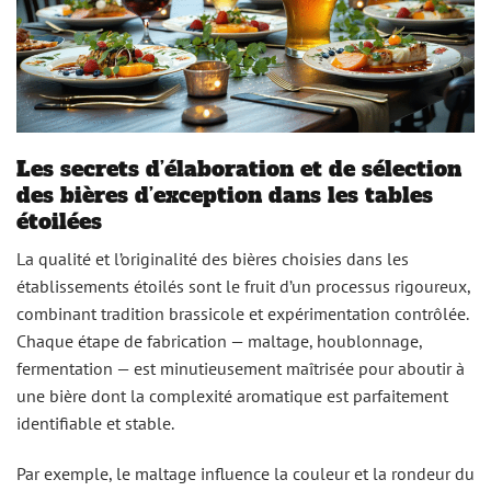
Les secrets d’élaboration et de sélection
des bières d’exception dans les tables
étoilées
La qualité et l’originalité des bières choisies dans les
établissements étoilés sont le fruit d’un processus rigoureux,
combinant tradition brassicole et expérimentation contrôlée.
Chaque étape de fabrication — maltage, houblonnage,
fermentation — est minutieusement maîtrisée pour aboutir à
une bière dont la complexité aromatique est parfaitement
identifiable et stable.
Par exemple, le maltage influence la couleur et la rondeur du