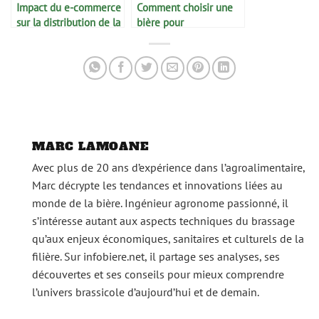
Impact du e-commerce
Comment choisir une
sur la distribution de la
bière pour
bière
accompagner chaque
plat
MARC LAMOANE
Avec plus de 20 ans d’expérience dans l’agroalimentaire,
Marc décrypte les tendances et innovations liées au
monde de la bière. Ingénieur agronome passionné, il
s’intéresse autant aux aspects techniques du brassage
qu’aux enjeux économiques, sanitaires et culturels de la
filière. Sur infobiere.net, il partage ses analyses, ses
découvertes et ses conseils pour mieux comprendre
l’univers brassicole d’aujourd’hui et de demain.