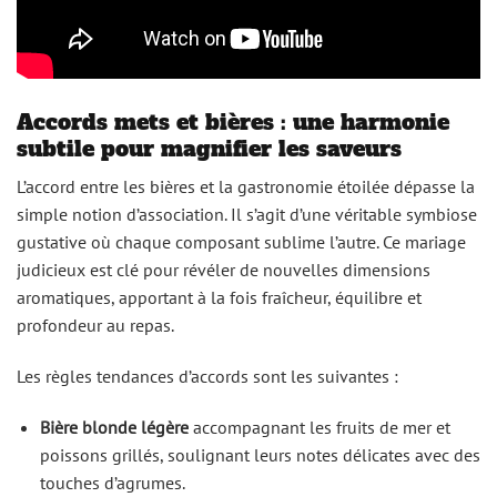
Accords mets et bières : une harmonie
subtile pour magnifier les saveurs
L’accord entre les bières et la gastronomie étoilée dépasse la
simple notion d’association. Il s’agit d’une véritable symbiose
gustative où chaque composant sublime l’autre. Ce mariage
judicieux est clé pour révéler de nouvelles dimensions
aromatiques, apportant à la fois fraîcheur, équilibre et
profondeur au repas.
Les règles tendances d’accords sont les suivantes :
Bière blonde légère
accompagnant les fruits de mer et
poissons grillés, soulignant leurs notes délicates avec des
touches d’agrumes.