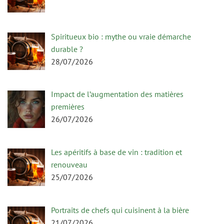
Spiritueux bio : mythe ou vraie démarche
durable ?
28/07/2026
Impact de l’augmentation des matières
premières
26/07/2026
Les apéritifs à base de vin : tradition et
renouveau
25/07/2026
Portraits de chefs qui cuisinent à la bière
21/07/2026