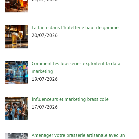
La bière dans l’hôtellerie haut de gamme
20/07/2026
Comment les brasseries exploitent la data
marketing
19/07/2026
Influenceurs et marketing brassicole
17/07/2026
Aménager votre brasserie artisanale avec un