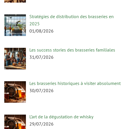
Stratégies de distribution des brasseries en
2025
01/08/2026
Les success stories des brasseries familiales
31/07/2026
Les brasseries historiques à visiter absolument
30/07/2026
L’art de la dégustation de whisky
29/07/2026