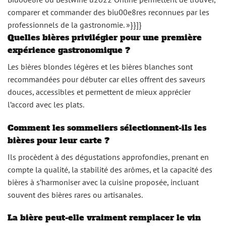
comparer et commander des biu00e8res reconnues par les
professionnels de la gastronomie. »}}]}
Quelles bières privilégier pour une première
expérience gastronomique ?
Les bières blondes légères et les bières blanches sont
recommandées pour débuter car elles offrent des saveurs
douces, accessibles et permettent de mieux apprécier
l’accord avec les plats.
Comment les sommeliers sélectionnent-ils les
bières pour leur carte ?
Ils procèdent à des dégustations approfondies, prenant en
compte la qualité, la stabilité des arômes, et la capacité des
bières à s’harmoniser avec la cuisine proposée, incluant
souvent des bières rares ou artisanales.
La bière peut-elle vraiment remplacer le vin