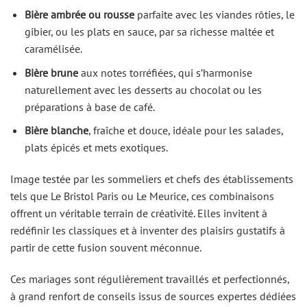
Bière ambrée ou rousse
parfaite avec les viandes rôties, le
gibier, ou les plats en sauce, par sa richesse maltée et
caramélisée.
Bière brune
aux notes torréfiées, qui s’harmonise
naturellement avec les desserts au chocolat ou les
préparations à base de café.
Bière blanche
, fraîche et douce, idéale pour les salades,
plats épicés et mets exotiques.
Image testée par les sommeliers et chefs des établissements
tels que Le Bristol Paris ou Le Meurice, ces combinaisons
offrent un véritable terrain de créativité. Elles invitent à
redéfinir les classiques et à inventer des plaisirs gustatifs à
partir de cette fusion souvent méconnue.
Ces mariages sont régulièrement travaillés et perfectionnés,
à grand renfort de conseils issus de sources expertes dédiées