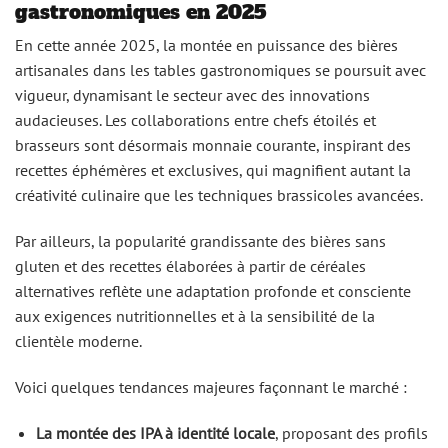
gastronomiques en 2025
En cette année 2025, la montée en puissance des bières
artisanales dans les tables gastronomiques se poursuit avec
vigueur, dynamisant le secteur avec des innovations
audacieuses. Les collaborations entre chefs étoilés et
brasseurs sont désormais monnaie courante, inspirant des
recettes éphémères et exclusives, qui magnifient autant la
créativité culinaire que les techniques brassicoles avancées.
Par ailleurs, la popularité grandissante des bières sans
gluten et des recettes élaborées à partir de céréales
alternatives reflète une adaptation profonde et consciente
aux exigences nutritionnelles et à la sensibilité de la
clientèle moderne.
Voici quelques tendances majeures façonnant le marché :
La montée des IPA à identité locale
, proposant des profils