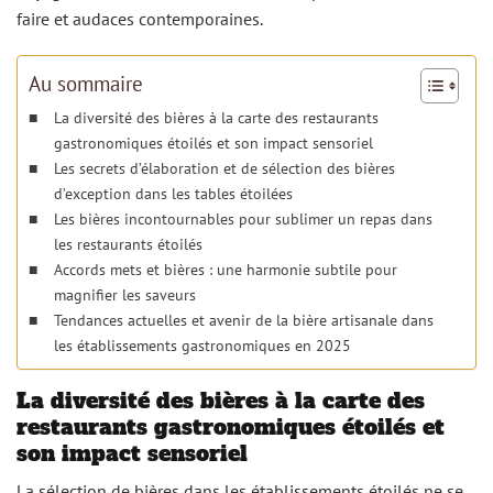
faire et audaces contemporaines.
Au sommaire
La diversité des bières à la carte des restaurants
gastronomiques étoilés et son impact sensoriel
Les secrets d’élaboration et de sélection des bières
d’exception dans les tables étoilées
Les bières incontournables pour sublimer un repas dans
les restaurants étoilés
Accords mets et bières : une harmonie subtile pour
magnifier les saveurs
Tendances actuelles et avenir de la bière artisanale dans
les établissements gastronomiques en 2025
La diversité des bières à la carte des
restaurants gastronomiques étoilés et
son impact sensoriel
La sélection de bières dans les établissements étoilés ne se