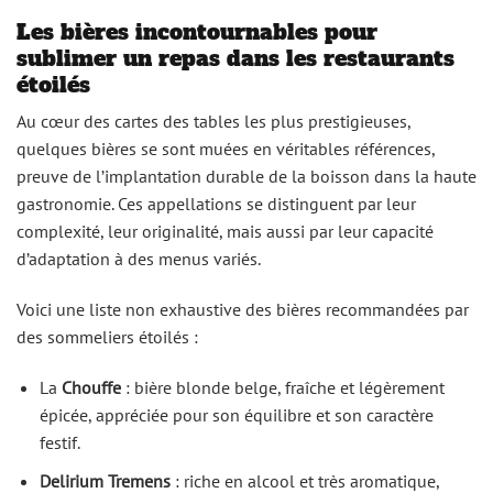
Les bières incontournables pour
sublimer un repas dans les restaurants
étoilés
Au cœur des cartes des tables les plus prestigieuses,
quelques bières se sont muées en véritables références,
preuve de l’implantation durable de la boisson dans la haute
gastronomie. Ces appellations se distinguent par leur
complexité, leur originalité, mais aussi par leur capacité
d’adaptation à des menus variés.
Voici une liste non exhaustive des bières recommandées par
des sommeliers étoilés :
La
Chouffe
: bière blonde belge, fraîche et légèrement
épicée, appréciée pour son équilibre et son caractère
festif.
Delirium Tremens
: riche en alcool et très aromatique,