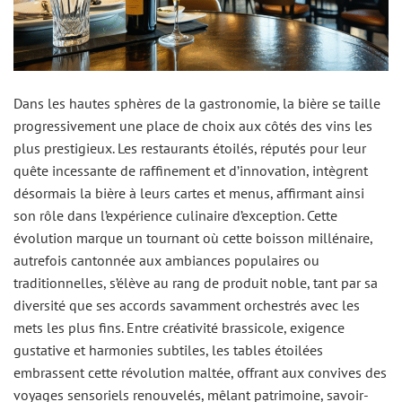
Dans les hautes sphères de la gastronomie, la bière se taille
progressivement une place de choix aux côtés des vins les
plus prestigieux. Les restaurants étoilés, réputés pour leur
quête incessante de raffinement et d’innovation, intègrent
désormais la bière à leurs cartes et menus, affirmant ainsi
son rôle dans l’expérience culinaire d’exception. Cette
évolution marque un tournant où cette boisson millénaire,
autrefois cantonnée aux ambiances populaires ou
traditionnelles, s’élève au rang de produit noble, tant par sa
diversité que ses accords savamment orchestrés avec les
mets les plus fins. Entre créativité brassicole, exigence
gustative et harmonies subtiles, les tables étoilées
embrassent cette révolution maltée, offrant aux convives des
voyages sensoriels renouvelés, mêlant patrimoine, savoir-