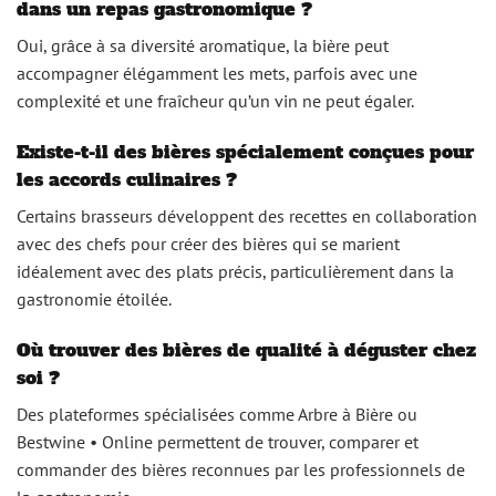
dans un repas gastronomique ?
Oui, grâce à sa diversité aromatique, la bière peut
accompagner élégamment les mets, parfois avec une
complexité et une fraîcheur qu’un vin ne peut égaler.
Existe-t-il des bières spécialement conçues pour
les accords culinaires ?
Certains brasseurs développent des recettes en collaboration
avec des chefs pour créer des bières qui se marient
idéalement avec des plats précis, particulièrement dans la
gastronomie étoilée.
Où trouver des bières de qualité à déguster chez
soi ?
Des plateformes spécialisées comme Arbre à Bière ou
Bestwine • Online permettent de trouver, comparer et
commander des bières reconnues par les professionnels de