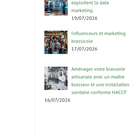
exploitent la data
marketing
19/07/2026
Influenceurs et marketing
brassicole
17/07/2026
Aménager votre brasserie
artisanale avec un maître
brasseur et une installation
sanitaire conforme HACCP
16/07/2026