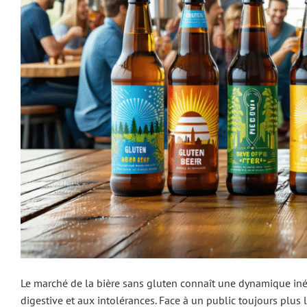
Le marché de la bière sans gluten connaît une dynamique inéd
digestive et aux intolérances. Face à un public toujours plus