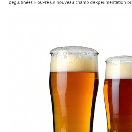
déglutinées » ouvre un nouveau champ d’expérimentation bra