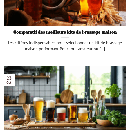
Comparatif des meilleurs kits de brassage maison
Les critères indispensables pour sélectionner un kit de brassage
maison performant Pour tout amateur ou [...]
23
Oct