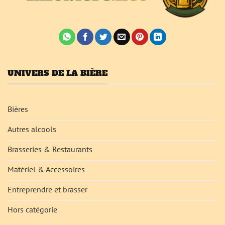
UNIVERS DE LA BIÈRE
Bières
Autres alcools
Brasseries & Restaurants
Matériel & Accessoires
Entreprendre et brasser
Hors catégorie