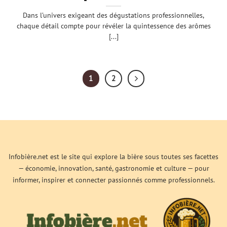
Dans l’univers exigeant des dégustations professionnelles,
chaque détail compte pour révéler la quintessence des arômes
[...]
1
2
Infobière.net est le site qui explore la bière sous toutes ses facettes
— économie, innovation, santé, gastronomie et culture — pour
informer, inspirer et connecter passionnés comme professionnels.