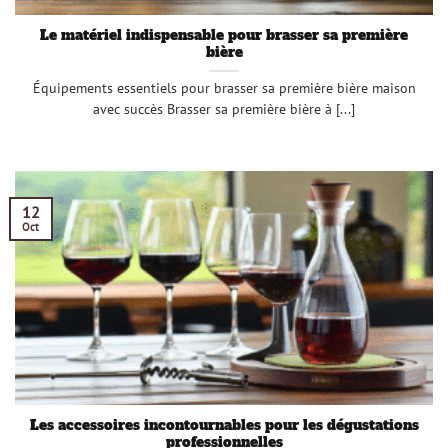
Le matériel indispensable pour brasser sa première
bière
Équipements essentiels pour brasser sa première bière maison
avec succès Brasser sa première bière à [...]
12
Oct
Les accessoires incontournables pour les dégustations
professionnelles