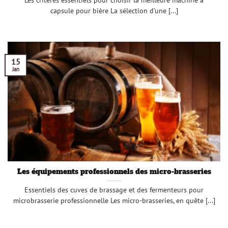
Les critères essentiels pour choisir la meilleure machine à
capsule pour bière La sélection d’une [...]
15
Jan
Les équipements professionnels des micro-brasseries
Essentiels des cuves de brassage et des fermenteurs pour
microbrasserie professionnelle Les micro-brasseries, en quête [...]