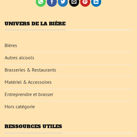
UNIVERS DE LA BIÈRE
Bières
Autres alcools
Brasseries & Restaurants
Matériel & Accessoires
Entreprendre et brasser
Hors catégorie
RESSOURCES UTILES