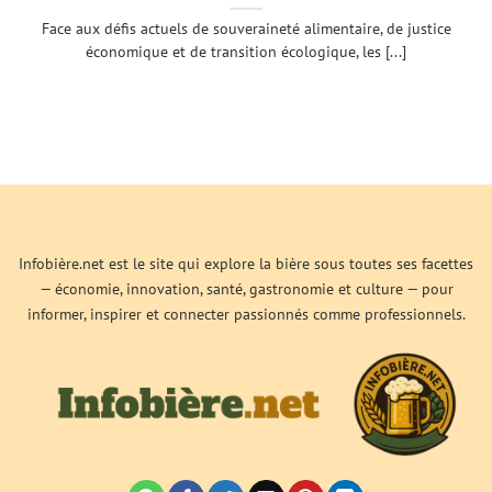
Face aux défis actuels de souveraineté alimentaire, de justice
économique et de transition écologique, les [...]
Infobière.net est le site qui explore la bière sous toutes ses facettes
— économie, innovation, santé, gastronomie et culture — pour
informer, inspirer et connecter passionnés comme professionnels.