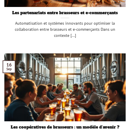
Les partenariats entre brasseurs et e-commerçants
Automatisation et systèmes innovants pour optimiser la
collaboration entre brasseurs et e-commerçants Dans un
contexte [...]
16
Sep
Les coopératives de brasseurs : un modèle d’avenir ?