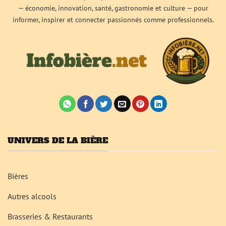
— économie, innovation, santé, gastronomie et culture — pour
informer, inspirer et connecter passionnés comme professionnels.
UNIVERS DE LA BIÈRE
Bières
Autres alcools
Brasseries & Restaurants