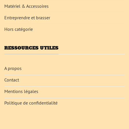
Matériel & Accessoires
Entreprendre et brasser
Hors catégorie
RESSOURCES UTILES
A propos
Contact
Mentions légales
Politique de confidentialité