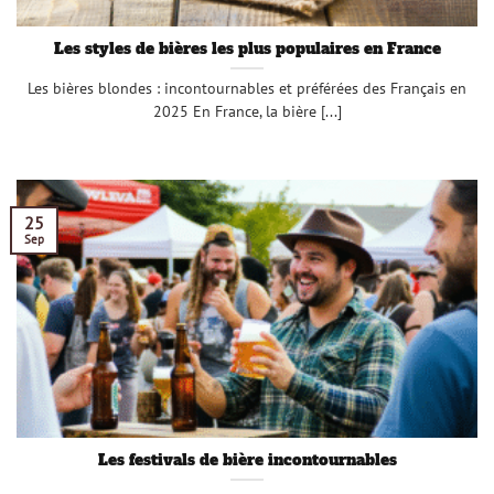
Les styles de bières les plus populaires en France
Les bières blondes : incontournables et préférées des Français en
2025 En France, la bière [...]
25
Sep
Les festivals de bière incontournables