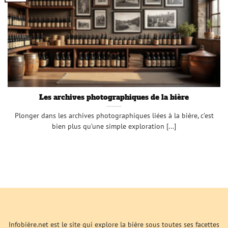
Les archives photographiques de la bière
Plonger dans les archives photographiques liées à la bière, c’est
bien plus qu’une simple exploration [...]
Infobière.net est le site qui explore la bière sous toutes ses facettes