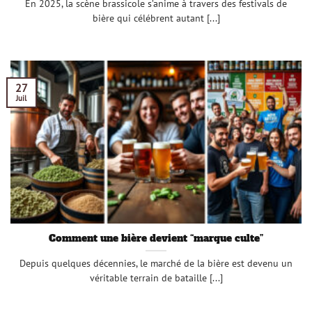
En 2025, la scène brassicole s’anime à travers des festivals de
bière qui célébrent autant [...]
27
Juil
Comment une bière devient “marque culte”
Depuis quelques décennies, le marché de la bière est devenu un
véritable terrain de bataille [...]