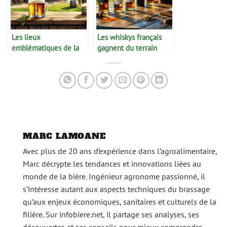
Les lieux
Les whiskys français
emblématiques de la
gagnent du terrain
culture brassicole
MARC LAMOANE
Avec plus de 20 ans d’expérience dans l’agroalimentaire,
Marc décrypte les tendances et innovations liées au
monde de la bière. Ingénieur agronome passionné, il
s’intéresse autant aux aspects techniques du brassage
qu’aux enjeux économiques, sanitaires et culturels de la
filière. Sur infobiere.net, il partage ses analyses, ses