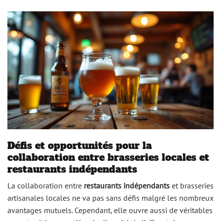
Défis et opportunités pour la
collaboration entre brasseries locales et
restaurants indépendants
La collaboration entre
restaurants indépendants
et brasseries
artisanales locales ne va pas sans défis malgré les nombreux
avantages mutuels. Cependant, elle ouvre aussi de véritables