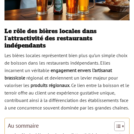
Le rôle des bières locales dans
l’attractivité des restaurants
indépendants
Les bières locales représentent bien plus qu’un simple choix
de boisson dans les restaurants indépendants. Elles
incarnent un véritable
engagement envers l’artisanat
brassicole
régional et deviennent un levier majeur pour
valoriser les
produits régionaux
. Ce lien entre la boisson et le
terroir offre au client une expérience gustative unique,
contribuant ainsi à la différenciation des établissements face
à une concurrence souvent dominée par les grandes chaînes.
Au sommaire