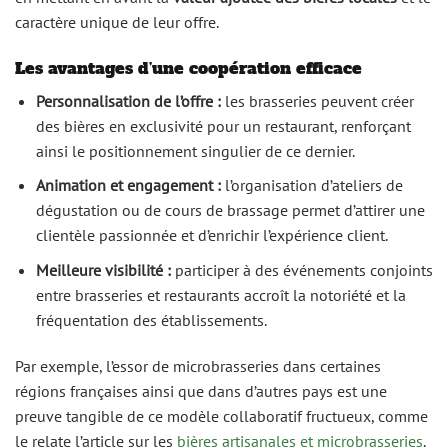
caractère unique de leur offre.
Les avantages d’une coopération efficace
Personnalisation de l’offre :
les brasseries peuvent créer
des bières en exclusivité pour un restaurant, renforçant
ainsi le positionnement singulier de ce dernier.
Animation et engagement :
l’organisation d’ateliers de
dégustation ou de cours de brassage permet d’attirer une
clientèle passionnée et d’enrichir l’expérience client.
Meilleure visibilité :
participer à des événements conjoints
entre brasseries et restaurants accroît la notoriété et la
fréquentation des établissements.
Par exemple, l’essor de microbrasseries dans certaines
régions françaises ainsi que dans d’autres pays est une
preuve tangible de ce modèle collaboratif fructueux, comme
le relate l’article sur les
bières artisanales et microbrasseries
.