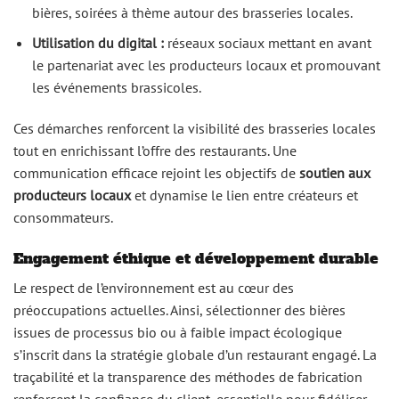
bières, soirées à thème autour des brasseries locales.
Utilisation du digital :
réseaux sociaux mettant en avant
le partenariat avec les producteurs locaux et promouvant
les événements brassicoles.
Ces démarches renforcent la visibilité des brasseries locales
tout en enrichissant l’offre des restaurants. Une
communication efficace rejoint les objectifs de
soutien aux
producteurs locaux
et dynamise le lien entre créateurs et
consommateurs.
Engagement éthique et développement durable
Le respect de l’environnement est au cœur des
préoccupations actuelles. Ainsi, sélectionner des bières
issues de processus bio ou à faible impact écologique
s’inscrit dans la stratégie globale d’un restaurant engagé. La
traçabilité et la transparence des méthodes de fabrication
renforcent la confiance du client, essentielle pour fidéliser.