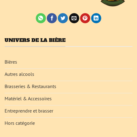
UNIVERS DE LA BIÈRE
Bières
Autres alcools
Brasseries & Restaurants
Matériel & Accessoires
Entreprendre et brasser
Hors catégorie