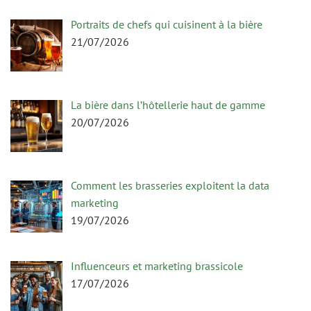
Portraits de chefs qui cuisinent à la bière
21/07/2026
La bière dans l’hôtellerie haut de gamme
20/07/2026
Comment les brasseries exploitent la data
marketing
19/07/2026
Influenceurs et marketing brassicole
17/07/2026