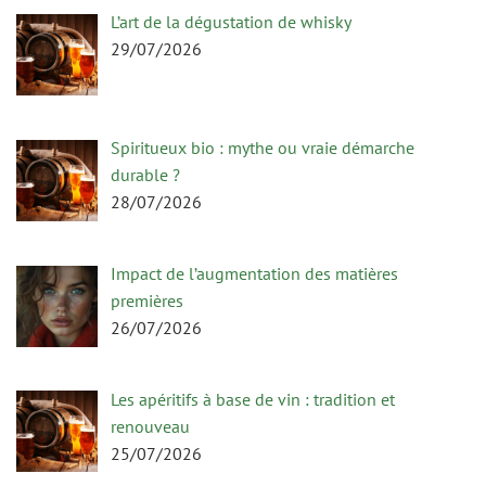
L’art de la dégustation de whisky
29/07/2026
Spiritueux bio : mythe ou vraie démarche
durable ?
28/07/2026
Impact de l’augmentation des matières
premières
26/07/2026
Les apéritifs à base de vin : tradition et
renouveau
25/07/2026