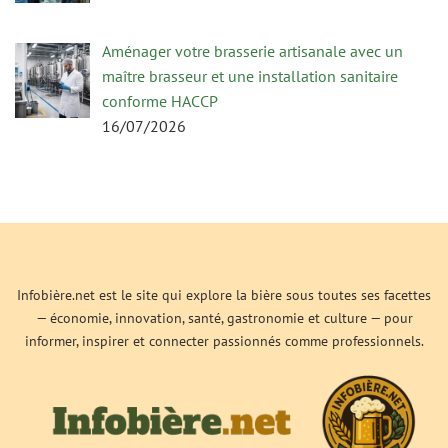
Aménager votre brasserie artisanale avec un
maître brasseur et une installation sanitaire
conforme HACCP
16/07/2026
Infobière.net est le site qui explore la bière sous toutes ses facettes
— économie, innovation, santé, gastronomie et culture — pour
informer, inspirer et connecter passionnés comme professionnels.