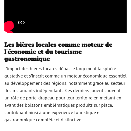
Les bières locales comme moteur de
l’économie et du tourisme
gastronomique
L’impact des bières locales dépasse largement la sphère
gustative et s’inscrit comme un moteur économique essentiel
au développement des régions, notamment grâce au secteur
des restaurants indépendants. Ces derniers jouent souvent
un rôle de porte-drapeau pour leur territoire en mettant en
avant des boissons emblématiques produits sur place,
contribuant ainsi à une expérience touristique et
gastronomique complète et distinctive.