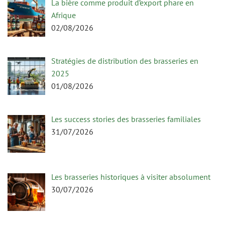
La bière comme produit d’export phare en
Afrique
02/08/2026
Stratégies de distribution des brasseries en
2025
01/08/2026
Les success stories des brasseries familiales
31/07/2026
Les brasseries historiques à visiter absolument
30/07/2026