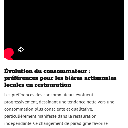
Évolution du consommateur :
préférences pour les bières artisanales
locales en restauration
Les préférences des consommateurs évoluent
progressivement, dessinant une tendance nette vers une
consommation plus consciente et qualitative,
particulièrement manifeste dans la restauration
indépendante. Ce changement de paradigme favorise