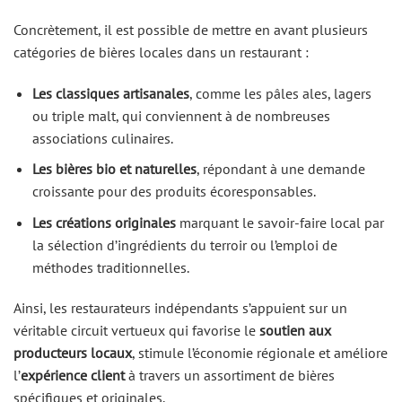
Concrètement, il est possible de mettre en avant plusieurs
catégories de bières locales dans un restaurant :
Les classiques artisanales
, comme les pâles ales, lagers
ou triple malt, qui conviennent à de nombreuses
associations culinaires.
Les bières bio et naturelles
, répondant à une demande
croissante pour des produits écoresponsables.
Les créations originales
marquant le savoir-faire local par
la sélection d’ingrédients du terroir ou l’emploi de
méthodes traditionnelles.
Ainsi, les restaurateurs indépendants s’appuient sur un
véritable circuit vertueux qui favorise le
soutien aux
producteurs locaux
, stimule l’économie régionale et améliore
l’
expérience client
à travers un assortiment de bières
spécifiques et originales.