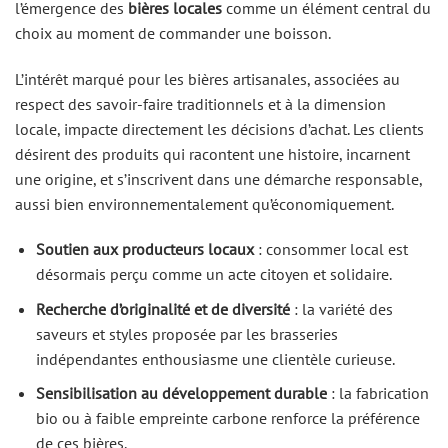
l’émergence des
bières locales
comme un élément central du
choix au moment de commander une boisson.
L’intérêt marqué pour les bières artisanales, associées au
respect des savoir-faire traditionnels et à la dimension
locale, impacte directement les décisions d’achat. Les clients
désirent des produits qui racontent une histoire, incarnent
une origine, et s’inscrivent dans une démarche responsable,
aussi bien environnementalement qu’économiquement.
Soutien aux producteurs locaux
: consommer local est
désormais perçu comme un acte citoyen et solidaire.
Recherche d’originalité et de diversité
: la variété des
saveurs et styles proposée par les brasseries
indépendantes enthousiasme une clientèle curieuse.
Sensibilisation au développement durable
: la fabrication
bio ou à faible empreinte carbone renforce la préférence
de ces bières.