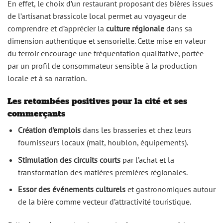
En effet, le choix d’un restaurant proposant des bières issues
de l’artisanat brassicole local permet au voyageur de
comprendre et d’apprécier la
culture régionale
dans sa
dimension authentique et sensorielle. Cette mise en valeur
du terroir encourage une fréquentation qualitative, portée
par un profil de consommateur sensible à la production
locale et à sa narration.
Les retombées positives pour la cité et ses
commerçants
Création d’emplois
dans les brasseries et chez leurs
fournisseurs locaux (malt, houblon, équipements).
Stimulation des circuits courts
par l’achat et la
transformation des matières premières régionales.
Essor des événements culturels
et gastronomiques autour
de la bière comme vecteur d’attractivité touristique.