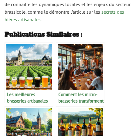
de connaître les dynamiques locales et les enjeux du secteur
brassicole, comme le démontre l’article sur les
secrets des
bières artisanales
.
Publications Similaires :
Les meilleures
Comment les micro-
brasseries artisanales
brasseries transforment
de France
l’économie locale