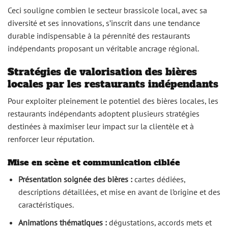
Ceci souligne combien le secteur brassicole local, avec sa
diversité et ses innovations, s’inscrit dans une tendance
durable indispensable à la pérennité des restaurants
indépendants proposant un véritable ancrage régional.
Stratégies de valorisation des bières
locales par les restaurants indépendants
Pour exploiter pleinement le potentiel des bières locales, les
restaurants indépendants adoptent plusieurs stratégies
destinées à maximiser leur impact sur la clientèle et à
renforcer leur réputation.
Mise en scène et communication ciblée
Présentation soignée des bières :
cartes dédiées,
descriptions détaillées, et mise en avant de l’origine et des
caractéristiques.
Animations thématiques :
dégustations, accords mets et