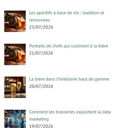
Les apéritifs à base de vin : tradition et
renouveau
25/07/2026
Portraits de chefs qui cuisinent à la bière
21/07/2026
La bière dans l’hôtellerie haut de gamme
20/07/2026
Comment les brasseries exploitent la data
marketing
19/07/2026