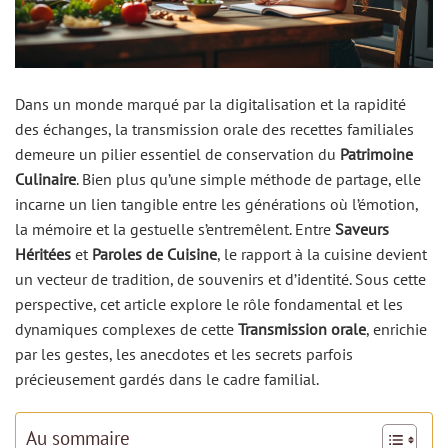
Dans un monde marqué par la digitalisation et la rapidité
des échanges, la transmission orale des recettes familiales
demeure un pilier essentiel de conservation du
Patrimoine
Culinaire
. Bien plus qu’une simple méthode de partage, elle
incarne un lien tangible entre les générations où l’émotion,
la mémoire et la gestuelle s’entremêlent. Entre
Saveurs
Héritées
et
Paroles de Cuisine
, le rapport à la cuisine devient
un vecteur de tradition, de souvenirs et d’identité. Sous cette
perspective, cet article explore le rôle fondamental et les
dynamiques complexes de cette
Transmission orale
, enrichie
par les gestes, les anecdotes et les secrets parfois
précieusement gardés dans le cadre familial.
Au sommaire