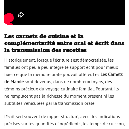
Les carnets de cuisine et la
complémentarité entre oral et écrit dans
la transmission des recettes
Historiquement, lorsque l’écriture s’est démocratisée, les
familles ont peu à peu intégré le support écrit pour mieux
fixer ce que la mémoire orale pouvait altérer. Les
Les Carnets
de Mamie
sont devenus, dans de nombreux foyers, des
témoins précieux du voyage culinaire familial. Pourtant, ils
ne remplacent pas la richesse du moment présent ni les
subtilités véhiculées par la transmission orale.
L’écrit sert souvent de rappel structuré, avec des indications
précises sur les quantités d’ingrédients, les temps de cuisson,