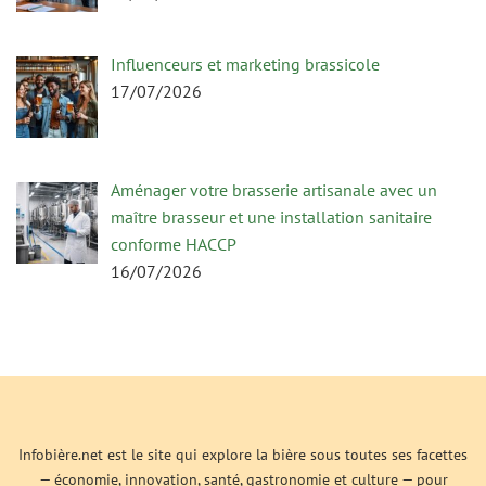
Influenceurs et marketing brassicole
17/07/2026
Aménager votre brasserie artisanale avec un
maître brasseur et une installation sanitaire
conforme HACCP
16/07/2026
Infobière.net est le site qui explore la bière sous toutes ses facettes
— économie, innovation, santé, gastronomie et culture — pour