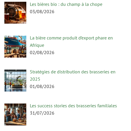
Les bières bio : du champ à la chope
03/08/2026
La bière comme produit d’export phare en
Afrique
02/08/2026
Stratégies de distribution des brasseries en
2025
01/08/2026
Les success stories des brasseries familiales
31/07/2026