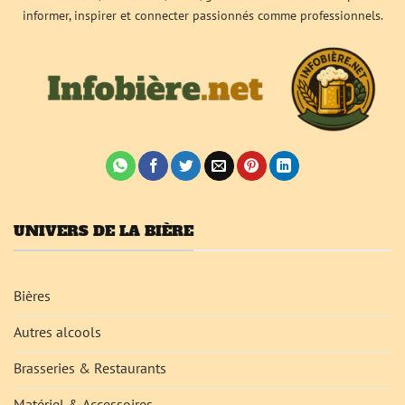
informer, inspirer et connecter passionnés comme professionnels.
UNIVERS DE LA BIÈRE
Bières
Autres alcools
Brasseries & Restaurants
Matériel & Accessoires