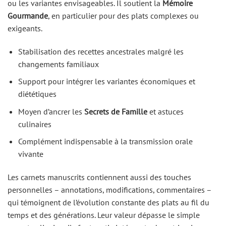
ou les variantes envisageables. Il soutient la
Mémoire
Gourmande
, en particulier pour des plats complexes ou
exigeants.
Stabilisation des recettes ancestrales malgré les
changements familiaux
Support pour intégrer les variantes économiques et
diététiques
Moyen d’ancrer les
Secrets de Famille
et astuces
culinaires
Complément indispensable à la transmission orale
vivante
Les carnets manuscrits contiennent aussi des touches
personnelles – annotations, modifications, commentaires –
qui témoignent de l’évolution constante des plats au fil du
temps et des générations. Leur valeur dépasse le simple