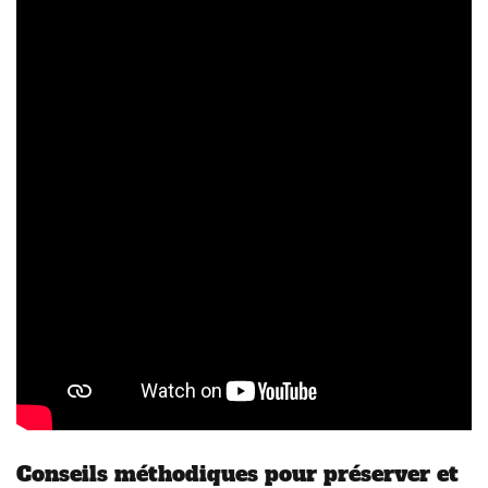
Conseils méthodiques pour préserver et