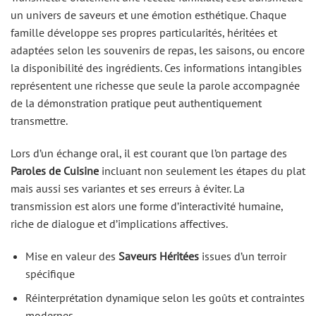
un univers de saveurs et une émotion esthétique. Chaque
famille développe ses propres particularités, héritées et
adaptées selon les souvenirs de repas, les saisons, ou encore
la disponibilité des ingrédients. Ces informations intangibles
représentent une richesse que seule la parole accompagnée
de la démonstration pratique peut authentiquement
transmettre.
Lors d’un échange oral, il est courant que l’on partage des
Paroles de Cuisine
incluant non seulement les étapes du plat
mais aussi ses variantes et ses erreurs à éviter. La
transmission est alors une forme d’interactivité humaine,
riche de dialogue et d’implications affectives.
Mise en valeur des
Saveurs Héritées
issues d’un terroir
spécifique
Réinterprétation dynamique selon les goûts et contraintes
modernes