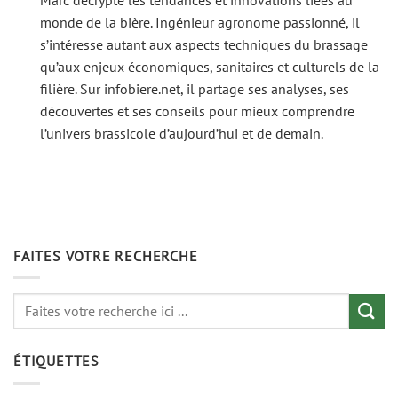
monde de la bière. Ingénieur agronome passionné, il
s’intéresse autant aux aspects techniques du brassage
qu’aux enjeux économiques, sanitaires et culturels de la
filière. Sur infobiere.net, il partage ses analyses, ses
découvertes et ses conseils pour mieux comprendre
l’univers brassicole d’aujourd’hui et de demain.
FAITES VOTRE RECHERCHE
ÉTIQUETTES