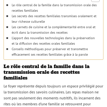
Le rôle central de la famille dans la transmission orale des
recettes familiales
Les secrets des recettes familiales transmises oralement et
leur richesse culturelle
Les carnets de cuisine et la complémentarité entre oral et
écrit dans la transmission des recettes
L’apport des nouvelles technologies dans la préservation
et la diffusion des recettes orales familiales
Conseils méthodiques pour préserver et transmettre
efficacement ses recettes familiales grâce à la parole
Le rôle central de la famille dans la
transmission orale des recettes
familiales
Le foyer représente depuis toujours un espace privilégié pour
la transmission des savoirs culinaires. Les repas maison ne
sont pas seulement des moments nutritifs, ils incarnent des
rites où les membres d’une famille se retrouvent pour