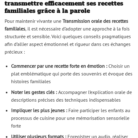
transmettre efficacement ses recettes
familiales grâce à la parole
Pour maintenir vivante une
Transmission orale des recettes
familiales
, il est nécessaire d’adopter une approche à la fois
structurée et sensible. Voici quelques conseils pragmatiques
afin d’allier aspect émotionnel et rigueur dans ces échanges
précieux :
Commencer par une recette forte en émotion :
Choisir un
plat emblématique qui porte des souvenirs et évoque des
histoires familiales
Noter les gestes clés :
Accompagner l’explication orale de
descriptions précises des techniques indispensables
Impliquer les plus jeunes :
Faire participer les enfants au
processus de cuisine pour une mémorisation sensorielle
forte
Utiliser plusieurs formats :
Enregistrer un audio, réaliser