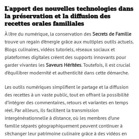
L’apport des nouvelles technologies dans
la préservation et la diffusion des
recettes orales familiales
À l’ère du numérique, la conservation des
Secrets de Famille
trouve un regain d’énergie grâce aux multiples outils actuels.
Blogs culinaires, vidéos tutoriels, réseaux sociaux et
plateformes digitales créent des supports innovants pour
garder vivantes les
Saveurs Héritées
. Toutefois, il est crucial
d’équilibrer modernité et authenticité dans cette démarche.
Les outils numériques simplifient le partage et la diffusion
des recettes à un vaste public, tout en offrant la possibilité
d’intégrer des commentaires, retours et variantes en temps
réel. Par ailleurs, ils facilitent la transmission
intergénérationnelle à distance, où les membres d’une
famille séparés géographiquement peuvent continuer à
s’échanger leur patrimoine culinaire grâce à des vidéos en