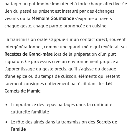
partager un patrimoine immatériel à forte charge affective. Ce
lien du passé au présent est instauré par des échanges
vivants où la
Mémoire Gourmande
s’exprime à travers
chaque geste, chaque parole prononcée en cuisine.
La transmission orale s’appuie sur un contact direct, souvent
intergénérationnel, comme une grand-mère qui révèlerait ses
Recettes de Grand-mère
lors de la préparation d’un plat
signature. Ce processus crée un environnement propice à
l’apprentissage du geste précis, qu’il s’agisse du dosage
d’une épice ou du temps de cuisson, éléments qui restent
rarement consignés entièrement par écrit dans les
Les
Carnets de Mamie
.
L’importance des repas partagés dans la continuité
culturelle familiale
Le rôle des aînés dans la transmission des
Secrets de
Famille