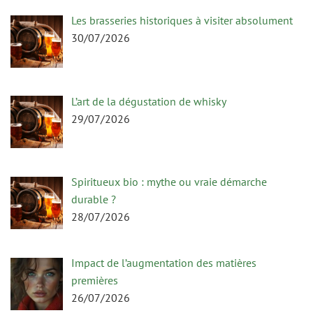
Les brasseries historiques à visiter absolument
30/07/2026
L’art de la dégustation de whisky
29/07/2026
Spiritueux bio : mythe ou vraie démarche
durable ?
28/07/2026
Impact de l’augmentation des matières
premières
26/07/2026