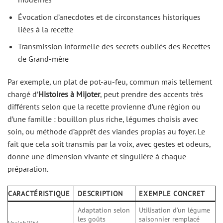
Évocation d’anecdotes et de circonstances historiques
liées à la recette
Transmission informelle des secrets oubliés des Recettes
de Grand-mère
Par exemple, un plat de pot-au-feu, commun mais tellement
chargé d’
Histoires à Mijoter
, peut prendre des accents très
différents selon que la recette provienne d’une région ou
d’une famille : bouillon plus riche, légumes choisis avec
soin, ou méthode d’apprêt des viandes propias au foyer. Le
fait que cela soit transmis par la voix, avec gestes et odeurs,
donne une dimension vivante et singulière à chaque
préparation.
CARACTÉRISTIQUE
DESCRIPTION
EXEMPLE CONCRET
Adaptation selon
Utilisation d’un légume
les goûts
saisonnier remplacé