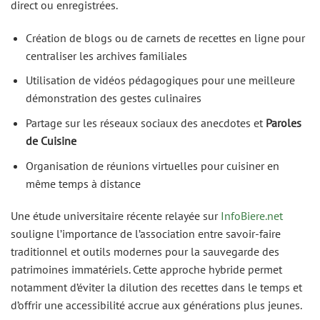
direct ou enregistrées.
Création de blogs ou de carnets de recettes en ligne pour
centraliser les archives familiales
Utilisation de vidéos pédagogiques pour une meilleure
démonstration des gestes culinaires
Partage sur les réseaux sociaux des anecdotes et
Paroles
de Cuisine
Organisation de réunions virtuelles pour cuisiner en
même temps à distance
Une étude universitaire récente relayée sur
InfoBiere.net
souligne l’importance de l’association entre savoir-faire
traditionnel et outils modernes pour la sauvegarde des
patrimoines immatériels. Cette approche hybride permet
notamment d’éviter la dilution des recettes dans le temps et
d’offrir une accessibilité accrue aux générations plus jeunes.