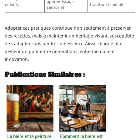
apprentissage
enfants
tradition familiale
sensoriel
Adopter ces pratiques contribue non seulement à préserver
des recettes, mais à maintenir un héritage vivant, susceptible
de s’adapter sans perdre son essence. Ainsi, chaque plat
devient un pont entre générations, entre mémoire et
innovation.
Publications Similaires :
La bière et la peinture
Comment la bière est