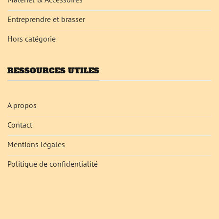
Entreprendre et brasser
Hors catégorie
RESSOURCES UTILES
A propos
Contact
Mentions légales
Politique de confidentialité