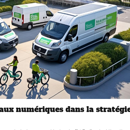
aux numériques dans la stratégi