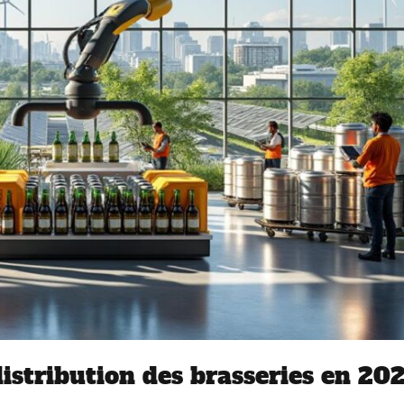
istribution des brasseries en 20