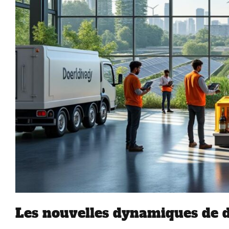
Les nouvelles dynamiques de d