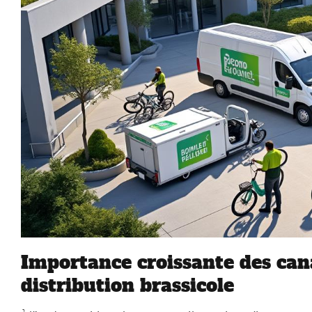
Importance croissante des can
distribution brassicole