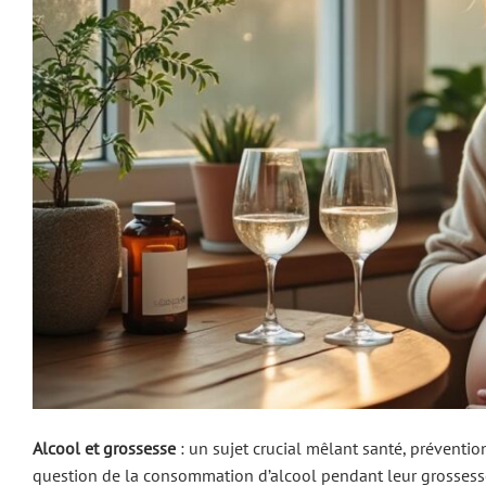
Alcool et grossesse
: un sujet crucial mêlant santé, prévent
question de la consommation d’alcool pendant leur grossesse,