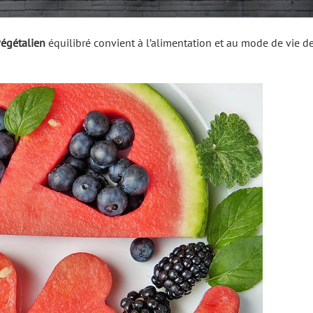
égétalien
équilibré convient à l’alimentation et au mode de vie d