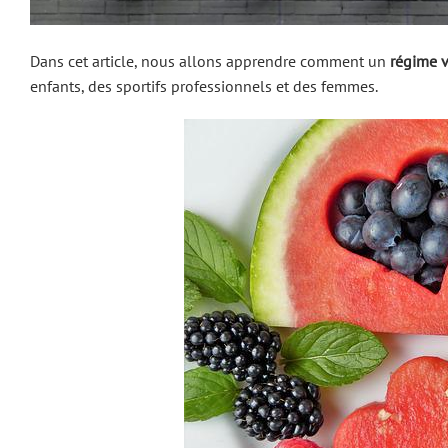
Dans cet article, nous allons apprendre comment un
régime v
enfants, des sportifs professionnels et des femmes.