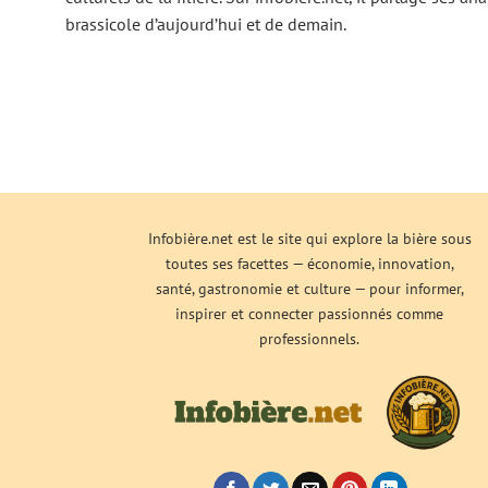
brassicole d’aujourd’hui et de demain.
Infobière.net est le site qui explore la bière sous
toutes ses facettes — économie, innovation,
santé, gastronomie et culture — pour informer,
inspirer et connecter passionnés comme
professionnels.