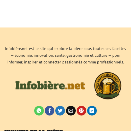
Infobière.net est le site qui explore la bière sous toutes ses facettes
— économie, innovation, santé, gastronomie et culture — pour
informer, inspirer et connecter passionnés comme professionnels.