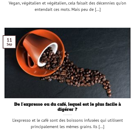
Vegan, végétalien et végétalien, cela faisait des décennies qu’on
entendait ces mots. Mais peu de [...]
11
Sep
De l’expresso ou du café, lequel est le plus facile à
digérer ?
L’expresso et le café sont des boissons infusées qui utilisent
principalement les mêmes grains. Ils [...]