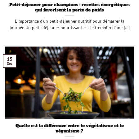
Petit-déjeuner pour champions : recettes énergétiques
qui favorisent la perte de poids
L’importance d’un petit-déjeuner nutritif pour démarrer la
journée Un petit-déjeuner nourrissant est le tremplin d’une [...]
15
Déc
Quelle est la différence entre le végétalisme et le
véganisme ?