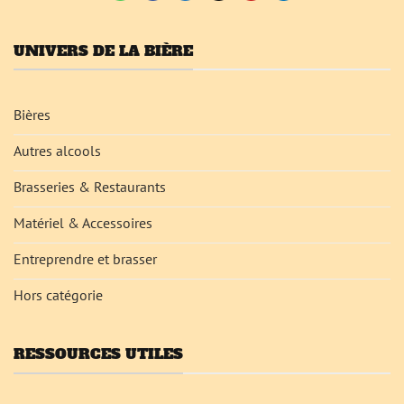
UNIVERS DE LA BIÈRE
Bières
Autres alcools
Brasseries & Restaurants
Matériel & Accessoires
Entreprendre et brasser
Hors catégorie
RESSOURCES UTILES