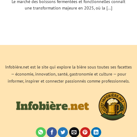
Le marché des boissons fermentées et fonctionnelles connaît
une transformation majeure en 2025, où la [...]
Infobière.net est le site qui explore la bière sous toutes ses facettes
— économie, innovation, santé, gastronomie et culture — pour
informer, inspirer et connecter passionnés comme professionnels.