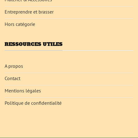
Entreprendre et brasser
Hors catégorie
RESSOURCES UTILES
A propos
Contact
Mentions légales
Politique de confidentialité