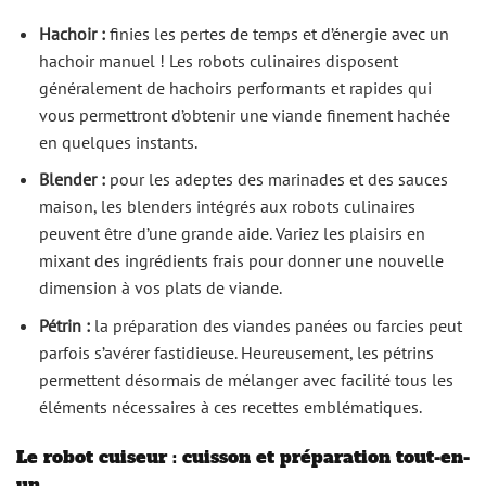
Hachoir :
finies les pertes de temps et d’énergie avec un
hachoir manuel ! Les robots culinaires disposent
généralement de hachoirs performants et rapides qui
vous permettront d’obtenir une viande finement hachée
en quelques instants.
Blender :
pour les adeptes des marinades et des sauces
maison, les blenders intégrés aux robots culinaires
peuvent être d’une grande aide. Variez les plaisirs en
mixant des ingrédients frais pour donner une nouvelle
dimension à vos plats de viande.
Pétrin :
la préparation des viandes panées ou farcies peut
parfois s’avérer fastidieuse. Heureusement, les pétrins
permettent désormais de mélanger avec facilité tous les
éléments nécessaires à ces recettes emblématiques.
Le robot cuiseur : cuisson et préparation tout-en-
un