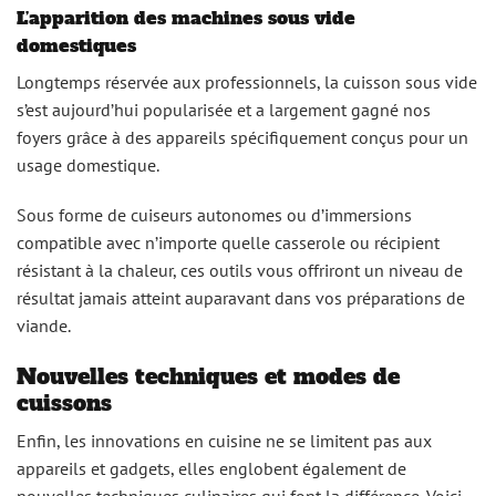
L’apparition des machines sous vide
domestiques
Longtemps réservée aux professionnels, la cuisson sous vide
s’est aujourd’hui popularisée et a largement gagné nos
foyers grâce à des appareils spécifiquement conçus pour un
usage domestique.
Sous forme de cuiseurs autonomes ou d’immersions
compatible avec n’importe quelle casserole ou récipient
résistant à la chaleur, ces outils vous offriront un niveau de
résultat jamais atteint auparavant dans vos préparations de
viande.
Nouvelles techniques et modes de
cuissons
Enfin, les innovations en cuisine ne se limitent pas aux
appareils et gadgets, elles englobent également de
nouvelles techniques culinaires qui font la différence. Voici