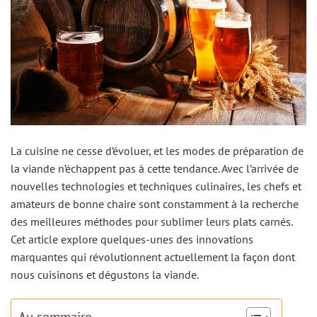
La cuisine ne cesse d’évoluer, et les modes de préparation de
la viande n’échappent pas à cette tendance. Avec l’arrivée de
nouvelles technologies et techniques culinaires, les chefs et
amateurs de bonne chaire sont constamment à la recherche
des meilleures méthodes pour sublimer leurs plats carnés.
Cet article explore quelques-unes des innovations
marquantes qui révolutionnent actuellement la façon dont
nous cuisinons et dégustons la viande.
Au sommaire