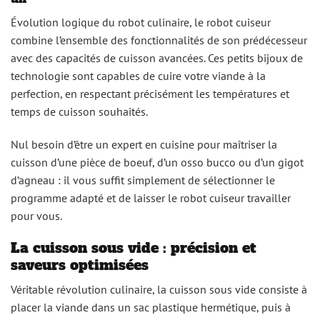
Évolution logique du robot culinaire, le robot cuiseur
combine l’ensemble des fonctionnalités de son prédécesseur
avec des capacités de cuisson avancées. Ces petits bijoux de
technologie sont capables de cuire votre viande à la
perfection, en respectant précisément les températures et
temps de cuisson souhaités.
Nul besoin d’être un expert en cuisine pour maîtriser la
cuisson d’une pièce de boeuf, d’un osso bucco ou d’un gigot
d’agneau : il vous suffit simplement de sélectionner le
programme adapté et de laisser le robot cuiseur travailler
pour vous.
La cuisson sous vide : précision et
saveurs optimisées
Véritable révolution culinaire, la cuisson sous vide consiste à
placer la viande dans un sac plastique hermétique, puis à