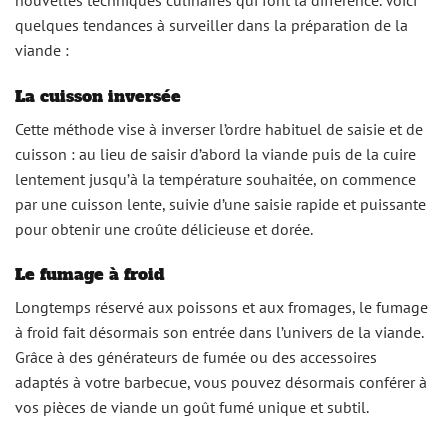
quelques tendances à surveiller dans la préparation de la
viande :
La cuisson inversée
Cette méthode vise à inverser l’ordre habituel de saisie et de
cuisson : au lieu de saisir d’abord la viande puis de la cuire
lentement jusqu’à la température souhaitée, on commence
par une cuisson lente, suivie d’une saisie rapide et puissante
pour obtenir une croûte délicieuse et dorée.
Le fumage à froid
Longtemps réservé aux poissons et aux fromages, le fumage
à froid fait désormais son entrée dans l’univers de la viande.
Grâce à des générateurs de fumée ou des accessoires
adaptés à votre barbecue, vous pouvez désormais conférer à
vos pièces de viande un goût fumé unique et subtil.