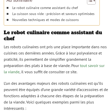
Le robot culinaire comme assistant du chef
La cuisson sous vide : précision et saveurs optimisées
Nouvelles techniques et modes de cuissons
Le robot culinaire comme assistant du
chef
Les robots culinaires ont pris une place importante dans nos
cuisines ces dernières années. Grâce à leur polyvalence et
praticité, ils permettent de simplifier grandement la
préparation des plats à base de viande. Pour
tout savoir sur
la viande
, il vous suffit de consulter ce site.
L’un des avantages majeurs des robots culinaires est qu’ils
peuvent être équipés d’une grande variété d’accessoires et de
fonctions adaptées à chacune des étapes de la préparation
de la viande. Voici quelques exemples parmi les plus
intéressants :