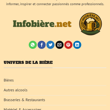
informer, inspirer et connecter passionnés comme professionnels.
UNIVERS DE LA BIÈRE
Bières
Autres alcools
Brasseries & Restaurants
Matériel & Accessoires