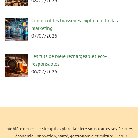
08/07/2026
Comment les brasseries exploitent la data
marketing
07/07/2026
Les fûts de bière rechargeables éco-
responsables
06/07/2026
Infobière.net est le site qui explore la bière sous toutes ses facettes
— économie, innovation, santé, gastronomie et culture — pour