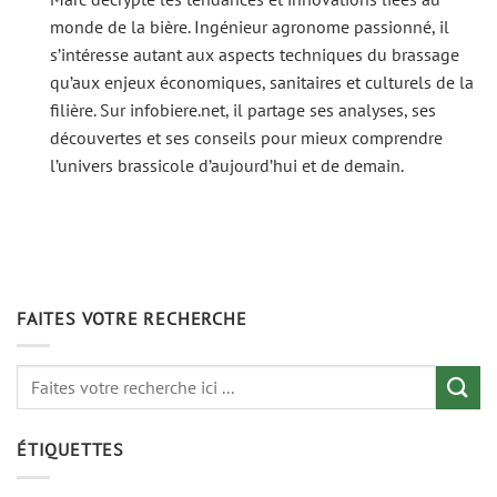
monde de la bière. Ingénieur agronome passionné, il
s’intéresse autant aux aspects techniques du brassage
qu’aux enjeux économiques, sanitaires et culturels de la
filière. Sur infobiere.net, il partage ses analyses, ses
découvertes et ses conseils pour mieux comprendre
l’univers brassicole d’aujourd’hui et de demain.
FAITES VOTRE RECHERCHE
ÉTIQUETTES