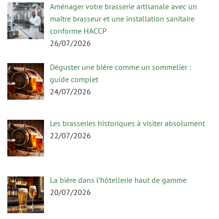
Aménager votre brasserie artisanale avec un
maître brasseur et une installation sanitaire
conforme HACCP
26/07/2026
Déguster une bière comme un sommelier :
guide complet
24/07/2026
Les brasseries historiques à visiter absolument
22/07/2026
La bière dans l’hôtellerie haut de gamme
20/07/2026