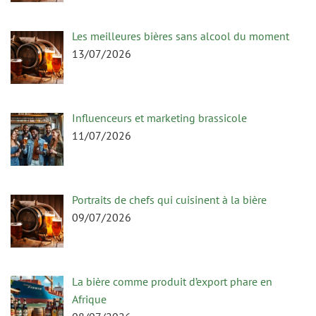
Les meilleures bières sans alcool du moment
13/07/2026
Influenceurs et marketing brassicole
11/07/2026
Portraits de chefs qui cuisinent à la bière
09/07/2026
La bière comme produit d’export phare en
Afrique