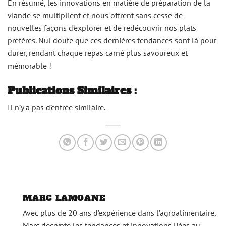
En résumé, les innovations en matière de préparation de la
viande se multiplient et nous offrent sans cesse de
nouvelles façons d’explorer et de redécouvrir nos plats
préférés. Nul doute que ces dernières tendances sont là pour
durer, rendant chaque repas carné plus savoureux et
mémorable !
Publications Similaires :
Il n’y a pas d’entrée similaire.
MARC LAMOANE
Avec plus de 20 ans d’expérience dans l’agroalimentaire,
Marc décrypte les tendances et innovations liées au