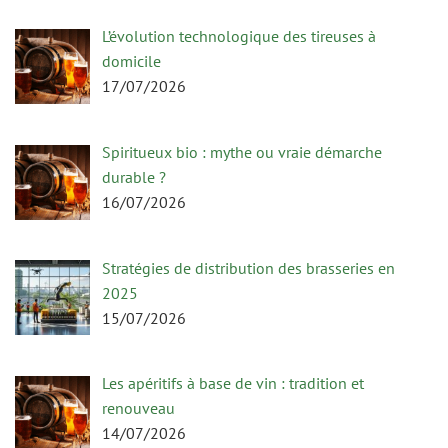
L’évolution technologique des tireuses à
domicile
17/07/2026
Spiritueux bio : mythe ou vraie démarche
durable ?
16/07/2026
Stratégies de distribution des brasseries en
2025
15/07/2026
Les apéritifs à base de vin : tradition et
renouveau
14/07/2026