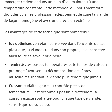
immerger ce dernier dans un bain d’eau maintenu à une
température constante. Cette méthode, qui nous vient tout
droit des cuisines professionnelles, permet de cuire la viande
de façon homogène et avec une précision extrême.
Les avantages de cette technique sont nombreux :
Jus optimisés :
en étant conservée dans l’enceinte du sac
plastique, la viande cuit dans son propre jus et conserve
ainsi toute sa saveur originelle.
Tendreté :
les basses températures et le temps de cuisson
prolongé favorisent la décomposition des fibres
musculaires, rendant la viande plus tendre que jamais.
Cuisson parfaite :
grâce au contrôle précis de la
température, il est désormais possible d’atteindre la
cuisson exacte souhaitée pour chaque type de viande,
sans risque de surcuisson.