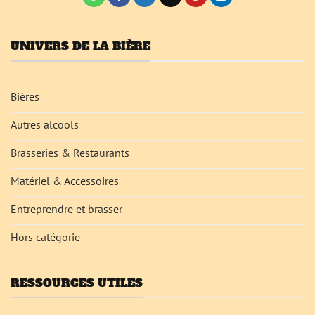
UNIVERS DE LA BIÈRE
Bières
Autres alcools
Brasseries & Restaurants
Matériel & Accessoires
Entreprendre et brasser
Hors catégorie
RESSOURCES UTILES