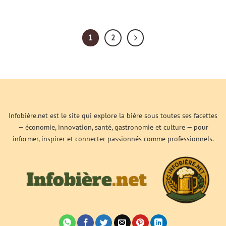
1
2
Infobière.net est le site qui explore la bière sous toutes ses facettes
— économie, innovation, santé, gastronomie et culture — pour
informer, inspirer et connecter passionnés comme professionnels.