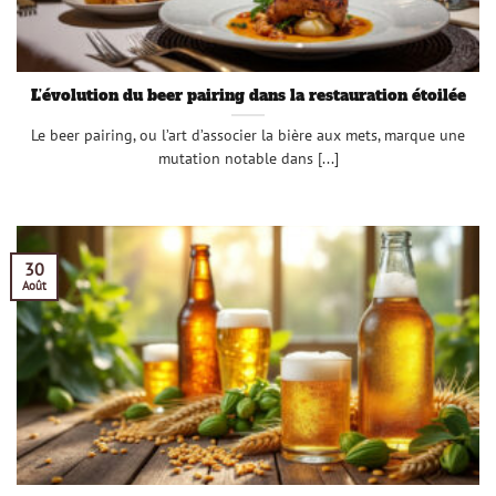
L’évolution du beer pairing dans la restauration étoilée
Le beer pairing, ou l’art d’associer la bière aux mets, marque une
mutation notable dans [...]
30
Août