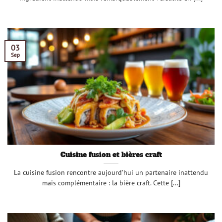
03
Sep
Cuisine fusion et bières craft
La cuisine fusion rencontre aujourd’hui un partenaire inattendu
mais complémentaire : la bière craft. Cette [...]