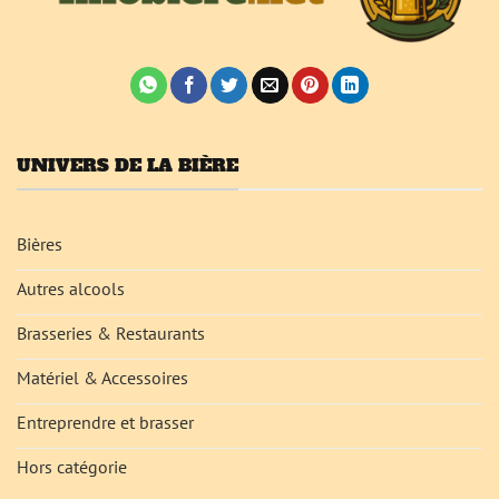
UNIVERS DE LA BIÈRE
Bières
Autres alcools
Brasseries & Restaurants
Matériel & Accessoires
Entreprendre et brasser
Hors catégorie