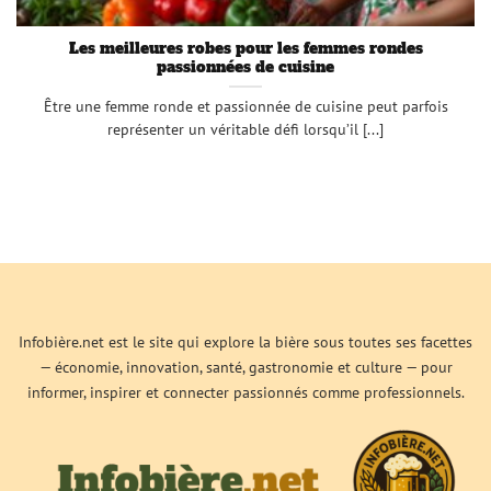
Les meilleures robes pour les femmes rondes
passionnées de cuisine
Être une femme ronde et passionnée de cuisine peut parfois
représenter un véritable défi lorsqu’il [...]
Infobière.net est le site qui explore la bière sous toutes ses facettes
— économie, innovation, santé, gastronomie et culture — pour
informer, inspirer et connecter passionnés comme professionnels.